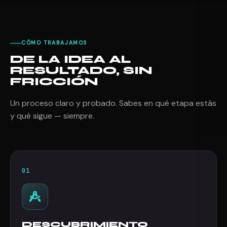
CÓMO TRABAJAMOS
DE LA IDEA AL
RESULTADO, SIN
FRICCIÓN
Un proceso claro y probado. Sabes en qué etapa estás
y qué sigue — siempre.
01
DESCUBRIMIENTO