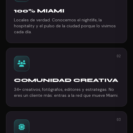
100% MIAMI
Locales de verdad. Conocemos el nightlife, la
hospitality y el pulso de la ciudad porque lo vivimos
cada día.
02
COMUNIDAD CREATIVA
34+ creativos, fotógrafos, editores y estrategas. No
eres un cliente más: entras a la red que mueve Miami.
03