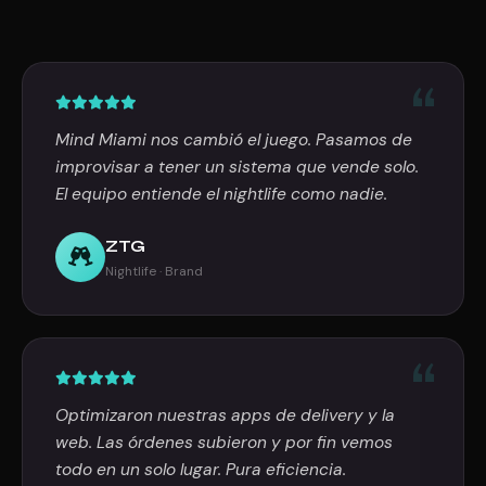
Mind Miami nos cambió el juego. Pasamos de
improvisar a tener un sistema que vende solo.
El equipo entiende el nightlife como nadie.
ZTG
Nightlife · Brand
Optimizaron nuestras apps de delivery y la
web. Las órdenes subieron y por fin vemos
todo en un solo lugar. Pura eficiencia.