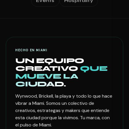
Events
Hospitality
HECHO EN MIAMI
UN EQUIPO
CREATIVO
QUE
MUEVE LA
CIUDAD.
Wynwood, Brickell, la playa y todo lo que hace
vibrar a Miami. Somos un colectivo de
creativos, estrategas y makers que entiende
esta ciudad porque la vivimos. Tu marca, con
el pulso de Miami.