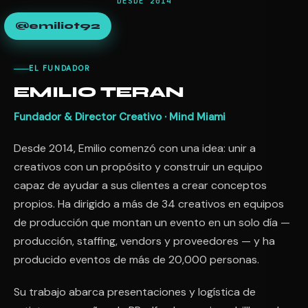
DESDE 2014
@emiliot92
EL FUNDADOR
EMILIO TERAN
Fundador & Director Creativo · Mind Miami
Desde 2014, Emilio comenzó con una idea: unir a
creativos con un propósito y construir un equipo
capaz de ayudar a sus clientes a crear conceptos
propios. Ha dirigido a más de 34 creativos en equipos
de producción que montan un evento en un solo día —
producción, staffing, vendors y proveedores — y ha
producido eventos de más de 20,000 personas.
Su trabajo abarca presentaciones y logística de