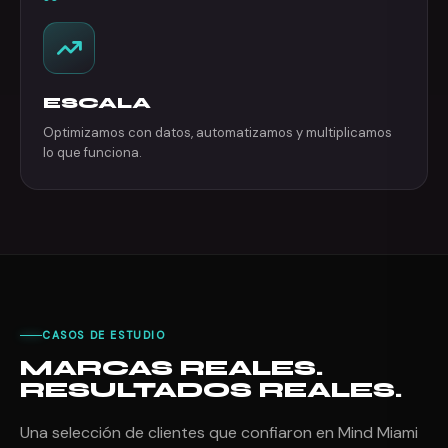
ESCALA
Optimizamos con datos, automatizamos y multiplicamos
lo que funciona.
CASOS DE ESTUDIO
MARCAS REALES.
RESULTADOS REALES.
Una selección de clientes que confiaron en Mind Miami