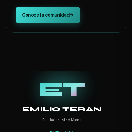
Conoce la comunidad
ET
EMILIO TERAN
Fundador · Mind Miami