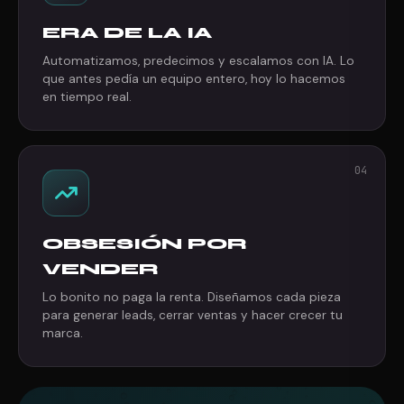
ERA DE LA IA
Automatizamos, predecimos y escalamos con IA. Lo
que antes pedía un equipo entero, hoy lo hacemos
en tiempo real.
04
OBSESIÓN POR
VENDER
Lo bonito no paga la renta. Diseñamos cada pieza
para generar leads, cerrar ventas y hacer crecer tu
marca.