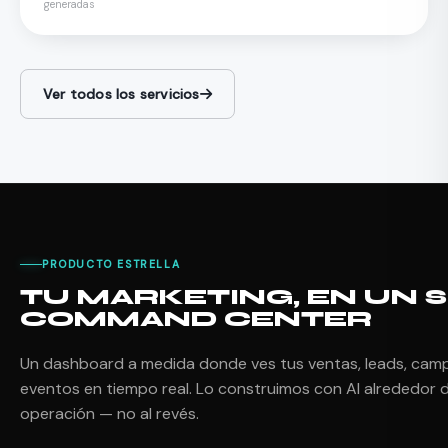
generadas
Ver todos los servicios
PRODUCTO ESTRELLA
TU MARKETING, EN UN 
COMMAND CENTER
Un dashboard a medida donde ves tus ventas, leads, cam
eventos en tiempo real. Lo construimos con AI alrededor 
operación — no al revés.