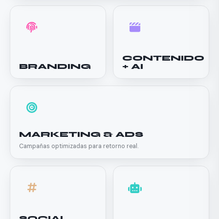
CONTENIDO
BRANDING
+ AI
MARKETING & ADS
Campañas optimizadas para retorno real.
SOCIAL