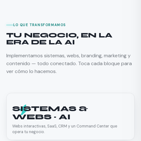
LO QUE TRANSFORMAMOS
TU NEGOCIO, EN LA
ERA DE LA AI
Implementamos sistemas, webs, branding, marketing y
contenido — todo conectado. Toca cada bloque para
ver cómo lo hacemos.
SISTEMAS &
WEBS · AI
Webs interactivas, SaaS, CRM y un Command Center que
opera tu negocio.