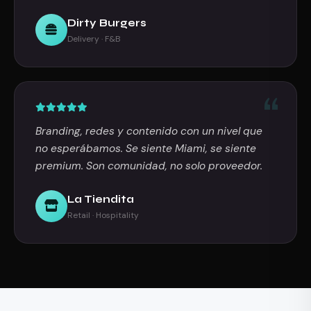
Dirty Burgers
Delivery · F&B
Branding, redes y contenido con un nivel que
no esperábamos. Se siente Miami, se siente
premium. Son comunidad, no solo proveedor.
La Tiendita
Retail · Hospitality