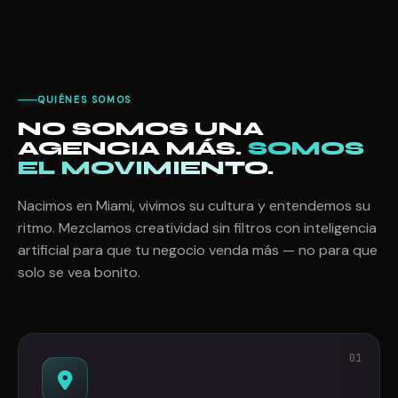
QUIÉNES SOMOS
NO SOMOS UNA
AGENCIA MÁS.
SOMOS
EL MOVIMIENTO.
Nacimos en Miami, vivimos su cultura y entendemos su
ritmo. Mezclamos creatividad sin filtros con inteligencia
artificial para que tu negocio venda más — no para que
solo se vea bonito.
01