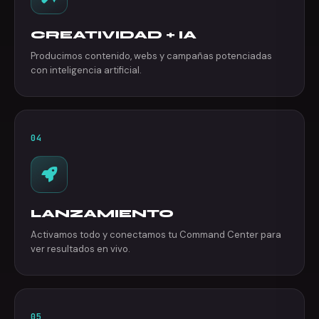
CREATIVIDAD + IA
Producimos contenido, webs y campañas potenciadas
con inteligencia artificial.
04
LANZAMIENTO
Activamos todo y conectamos tu Command Center para
ver resultados en vivo.
05