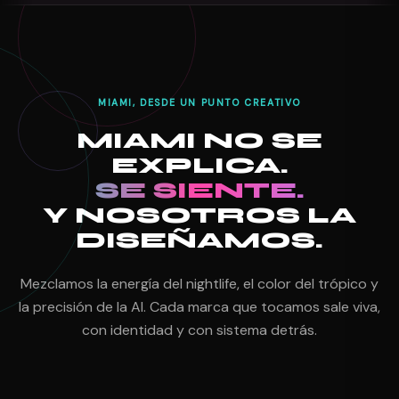
MIAMI, DESDE UN PUNTO CREATIVO
MIAMI NO SE
EXPLICA.
SE SIENTE.
Y NOSOTROS LA
DISEÑAMOS.
Mezclamos la energía del nightlife, el color del trópico y
la precisión de la AI. Cada marca que tocamos sale viva,
con identidad y con sistema detrás.