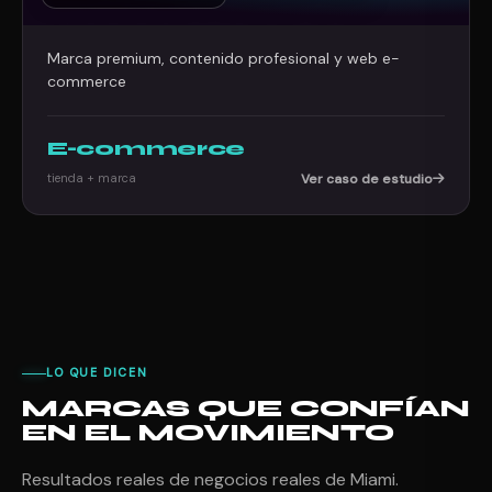
Marca premium, contenido profesional y web e-
commerce
E-commerce
tienda + marca
Ver caso de estudio
LO QUE DICEN
MARCAS QUE CONFÍAN
EN EL MOVIMIENTO
Resultados reales de negocios reales de Miami.