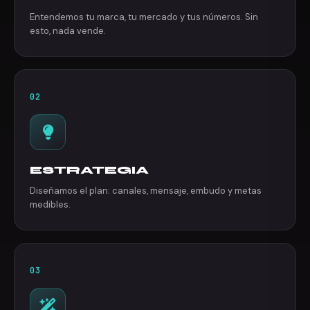
Entendemos tu marca, tu mercado y tus números. Sin
esto, nada vende.
02
ESTRATEGIA
Diseñamos el plan: canales, mensaje, embudo y metas
medibles.
03