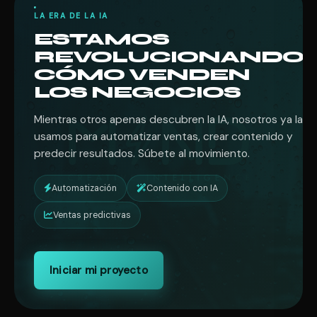
LA ERA DE LA IA
ESTAMOS
REVOLUCIONANDO
CÓMO VENDEN
LOS NEGOCIOS
Mientras otros apenas descubren la IA, nosotros ya la
usamos para automatizar ventas, crear contenido y
predecir resultados. Súbete al movimiento.
Automatización
Contenido con IA
Ventas predictivas
Iniciar mi proyecto